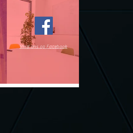
Vind ons op Facebook