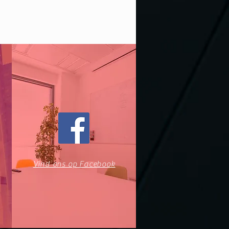
Vind ons op Facebook