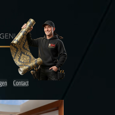
agen
Contact