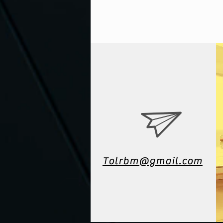
Tolrbm@gmail.com