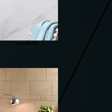
glad marmer