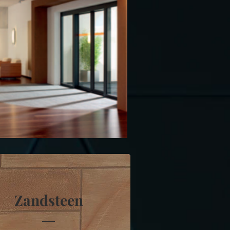
Zandsteen