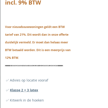
incl. 9% BTW
Voor nieuwbouwwoningen geldt een BTW
tarief van 21%. Dit wordt dan in onze offerte
duidelijk vermeld. Er moet dan helaas meer
BTW betaald worden. Dit is een meerprijs van
12% BTW.
Offerte op maat aanvragen
✅ Advies op locatie vooraf
✅
Klasse 2 + 3 latex
✅ Kitwerk in de hoeken