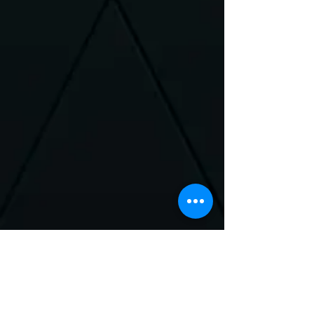
Neem Contact met