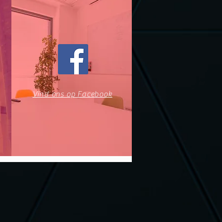
Vind ons op Facebook