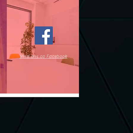
Vind ons op Facebook