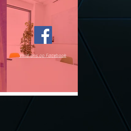
Vind ons op Facebook