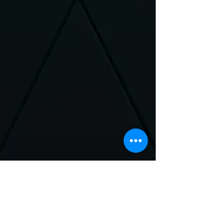
Neem Contact met