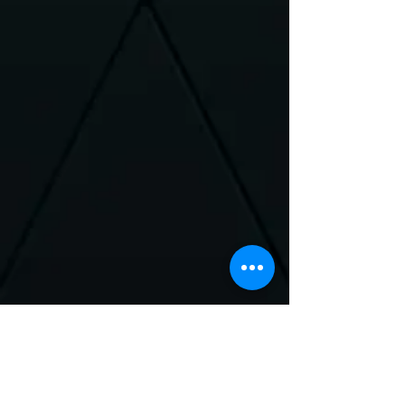
Neem Contact met