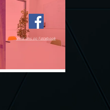
Vind ons op Facebook