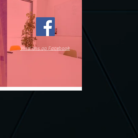
Vind ons op Facebook