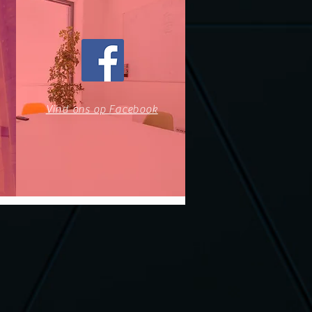
Vind ons op Facebook