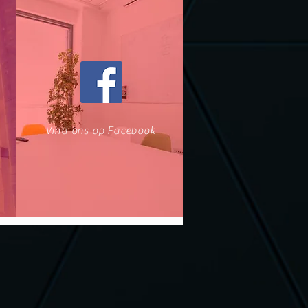
Vind ons op Facebook