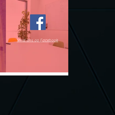
Vind ons op Facebook