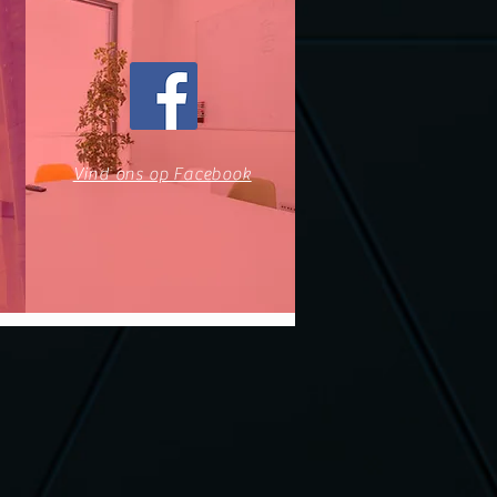
Vind ons op Facebook