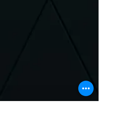
Neem Contact met