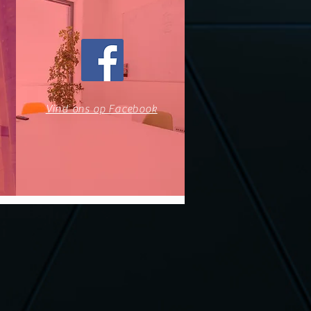
Vind ons op Facebook