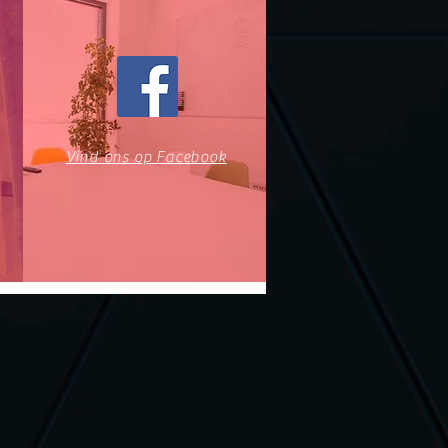
Vind ons op Facebook