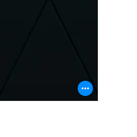
Neem Contact met