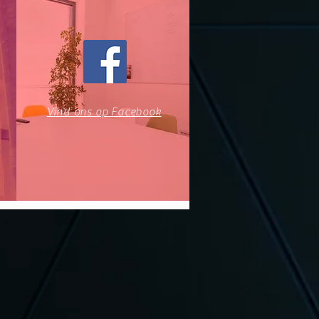
Vind ons op Facebook