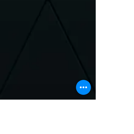
Neem Contact met