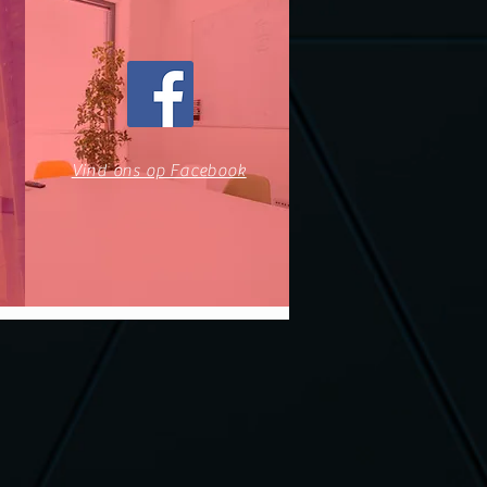
Vind ons op Facebook